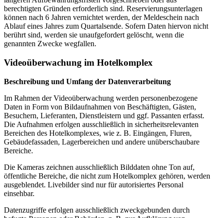
berechtigten Gründen erforderlich sind. Reservierungsunterlagen
können nach 6 Jahren vernichtet werden, der Meldeschein nach
Ablauf eines Jahres zum Quartalsende. Sofern Daten hiervon nicht
berührt sind, werden sie unaufgefordert gelöscht, wenn die
genannten Zwecke wegfallen.
Videoüberwachung im Hotelkomplex
Beschreibung und Umfang der Datenverarbeitung
Im Rahmen der Videoüberwachung werden personenbezogene
Daten in Form von Bildaufnahmen von Beschäftigten, Gästen,
Besuchern, Lieferanten, Dienstleistern und ggf. Passanten erfasst.
Die Aufnahmen erfolgen ausschließlich in sicherheitsrelevanten
Bereichen des Hotelkomplexes, wie z. B. Eingängen, Fluren,
Gebäudefassaden, Lagerbereichen und andere unüberschaubare
Bereiche.
Die Kameras zeichnen ausschließlich Bilddaten ohne Ton auf,
öffentliche Bereiche, die nicht zum Hotelkomplex gehören, werden
ausgeblendet. Livebilder sind nur für autorisiertes Personal
einsehbar.
Datenzugriffe erfolgen ausschließlich zweckgebunden durch