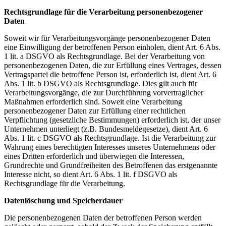
Rechtsgrundlage für die Verarbeitung personenbezogener
Daten
Soweit wir für Verarbeitungsvorgänge personenbezogener Daten
eine Einwilligung der betroffenen Person einholen, dient Art. 6 Abs.
1 lit. a DSGVO als Rechtsgrundlage. Bei der Verarbeitung von
personenbezogenen Daten, die zur Erfüllung eines Vertrages, dessen
Vertragspartei die betroffene Person ist, erforderlich ist, dient Art. 6
Abs. 1 lit. b DSGVO als Rechtsgrundlage. Dies gilt auch für
Verarbeitungsvorgänge, die zur Durchführung vorvertraglicher
Maßnahmen erforderlich sind. Soweit eine Verarbeitung
personenbezogener Daten zur Erfüllung einer rechtlichen
Verpflichtung (gesetzliche Bestimmungen) erforderlich ist, der unser
Unternehmen unterliegt (z.B. Bundesmeldegesetze), dient Art. 6
Abs. 1 lit. c DSGVO als Rechtsgrundlage. Ist die Verarbeitung zur
Wahrung eines berechtigten Interesses unseres Unternehmens oder
eines Dritten erforderlich und überwiegen die Interessen,
Grundrechte und Grundfreiheiten des Betroffenen das erstgenannte
Interesse nicht, so dient Art. 6 Abs. 1 lit. f DSGVO als
Rechtsgrundlage für die Verarbeitung.
Datenlöschung und Speicherdauer
Die personenbezogenen Daten der betroffenen Person werden