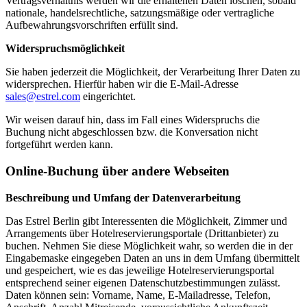
Vertragsverhältnis werden wir die erhaltenen Daten löschen, sobald
nationale, handelsrechtliche, satzungsmäßige oder vertragliche
Aufbewahrungsvorschriften erfüllt sind.
Widerspruchsmöglichkeit
Sie haben jederzeit die Möglichkeit, der Verarbeitung Ihrer Daten zu
widersprechen. Hierfür haben wir die E-Mail-Adresse
sales@estrel.com
eingerichtet.
Wir weisen darauf hin, dass im Fall eines Widerspruchs die
Buchung nicht abgeschlossen bzw. die Konversation nicht
fortgeführt werden kann.
Online-Buchung über andere Webseiten
Beschreibung und Umfang der Datenverarbeitung
Das Estrel Berlin gibt Interessenten die Möglichkeit, Zimmer und
Arrangements über Hotelreservierungsportale (Drittanbieter) zu
buchen. Nehmen Sie diese Möglichkeit wahr, so werden die in der
Eingabemaske eingegeben Daten an uns in dem Umfang übermittelt
und gespeichert, wie es das jeweilige Hotelreservierungsportal
entsprechend seiner eigenen Datenschutzbestimmungen zulässt.
Daten können sein: Vorname, Name, E-Mailadresse, Telefon,