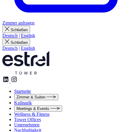
Zimmer anfragen
Schließen
Deutsch
|
English
Schließen
Deutsch
|
English
Startseite
Zimmer & Suiten
Kulinarik
Meetings & Events
Wellness & Fitness
Tower Offices
Unternehmen
Nachhaltigkeit