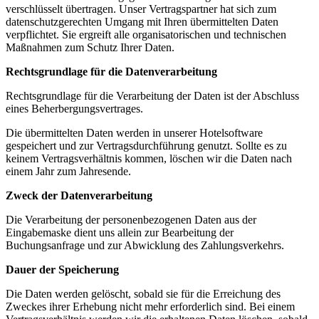
verschlüsselt übertragen. Unser Vertragspartner hat sich zum
datenschutzgerechten Umgang mit Ihren übermittelten Daten
verpflichtet. Sie ergreift alle organisatorischen und technischen
Maßnahmen zum Schutz Ihrer Daten.
Rechtsgrundlage für die Datenverarbeitung
Rechtsgrundlage für die Verarbeitung der Daten ist der Abschluss
eines Beherbergungsvertrages.
Die übermittelten Daten werden in unserer Hotelsoftware
gespeichert und zur Vertragsdurchführung genutzt. Sollte es zu
keinem Vertragsverhältnis kommen, löschen wir die Daten nach
einem Jahr zum Jahresende.
Zweck der Datenverarbeitung
Die Verarbeitung der personenbezogenen Daten aus der
Eingabemaske dient uns allein zur Bearbeitung der
Buchungsanfrage und zur Abwicklung des Zahlungsverkehrs.
Dauer der Speicherung
Die Daten werden gelöscht, sobald sie für die Erreichung des
Zweckes ihrer Erhebung nicht mehr erforderlich sind. Bei einem