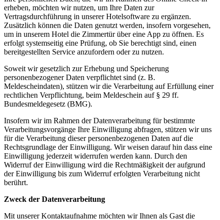
erheben, möchten wir nutzen, um Ihre Daten zur
Vertragsdurchführung in unserer Hotelsoftware zu ergänzen.
Zusätzlich können die Daten genutzt werden, insofern vorgesehen,
um in unserem Hotel die Zimmertür über eine App zu öffnen. Es
erfolgt systemseitig eine Prüfung, ob Sie berechtigt sind, einen
bereitgestellten Service anzufordern oder zu nutzen.
Soweit wir gesetzlich zur Erhebung und Speicherung
personenbezogener Daten verpflichtet sind (z. B.
Meldescheindaten), stützen wir die Verarbeitung auf Erfüllung einer
rechtlichen Verpflichtung, beim Meldeschein auf § 29 ff.
Bundesmeldegesetz (BMG).
Insofern wir im Rahmen der Datenverarbeitung für bestimmte
Verarbeitungsvorgänge Ihre Einwilligung abfragen, stützen wir uns
für die Verarbeitung dieser personenbezogenen Daten auf die
Rechtsgrundlage der Einwilligung. Wir weisen darauf hin dass eine
Einwilligung jederzeit widerrufen werden kann. Durch den
Widerruf der Einwilligung wird die Rechtmäßigkeit der aufgrund
der Einwilligung bis zum Widerruf erfolgten Verarbeitung nicht
berührt.
Zweck der Datenverarbeitung
Mit unserer Kontaktaufnahme möchten wir Ihnen als Gast die