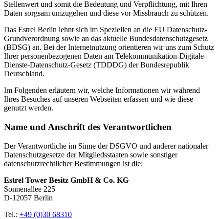
Stellenwert und somit die Bedeutung und Verpflichtung, mit Ihren
Daten sorgsam umzugehen und diese vor Missbrauch zu schützen.
Das Estrel Berlin lehnt sich im Speziellen an die EU Datenschutz-
Grundverordnung sowie an das aktuelle Bundesdatenschutzgesetz
(BDSG) an. Bei der Internetnutzung orientieren wir uns zum Schutz
Ihrer personenbezogenen Daten am Telekommunikation-Digitale-
Dienste-Datenschutz-Gesetz (TDDDG) der Bundesrepublik
Deutschland.
Im Folgenden erläutern wir, welche Informationen wir während
Ihres Besuches auf unseren Webseiten erfassen und wie diese
genutzt werden.
Name und Anschrift des Verantwortlichen
Der Verantwortliche im Sinne der DSGVO und anderer nationaler
Datenschutzgesetze der Mitgliedsstaaten sowie sonstiger
datenschutzrechtlicher Bestimmungen ist die:
Estrel Tower Besitz GmbH & Co. KG
Sonnenallee 225
D-12057 Berlin
Tel.:
+49 (0)30 68310