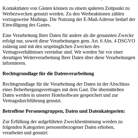
Kontaktdaten von Gästen können zu einem späteren Zeitpunkt zu
Werbezwecken genutzt werden. Zu den Werbeaktionen zählen
vorzugsweise Mailings. Die Nutzung der E-Mail-Adresse bedarf der
Einwilligung des Gastes.
Eine Verarbeitung Ihrer Daten für andere als die genannten Zwecke
erfolgt nur, soweit diese Verarbeitungen gem. Art. 6 Abs. 4 DSGVO
zulässig und mit den ursprünglichen Zwecken des
Vertragsverhältnisses vereinbar sind. Wir werden Sie vor einer
derartigen Weiterverarbeitung Ihrer Daten über diese Verarbeitungen
informieren.
Rechtsgrundlage für die Datenverarbeitung
Rechtsgrundlage für die Verarbeitung der Daten ist der Abschluss
eines Beherbergungsvertrages mit dem Gast. Die übermittelten
Daten werden in unserer Hotelsoftware gespeichert und zur
Vertragsdurchführung genutzt.
Betroffene Personengruppen, Daten und Datenkategorien:
Zur Erfüllung der aufgeführten Zweckbestimmung werden zu
folgenden Kategorien personenbezogener Daten erhoben,
verarbeitet und genutzt: