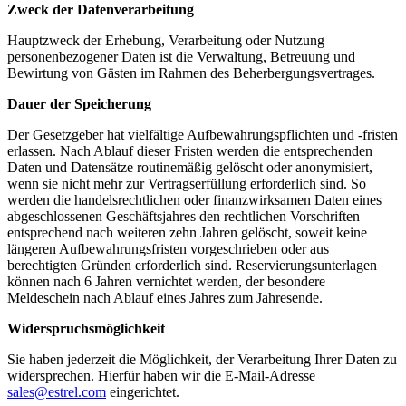
Zweck der Datenverarbeitung
Hauptzweck der Erhebung, Verarbeitung oder Nutzung
personenbezogener Daten ist die Verwaltung, Betreuung und
Bewirtung von Gästen im Rahmen des Beherbergungsvertrages.
Dauer der Speicherung
Der Gesetzgeber hat vielfältige Aufbewahrungspflichten und -fristen
erlassen. Nach Ablauf dieser Fristen werden die entsprechenden
Daten und Datensätze routinemäßig gelöscht oder anonymisiert,
wenn sie nicht mehr zur Vertragserfüllung erforderlich sind. So
werden die handelsrechtlichen oder finanzwirksamen Daten eines
abgeschlossenen Geschäftsjahres den rechtlichen Vorschriften
entsprechend nach weiteren zehn Jahren gelöscht, soweit keine
längeren Aufbewahrungsfristen vorgeschrieben oder aus
berechtigten Gründen erforderlich sind. Reservierungsunterlagen
können nach 6 Jahren vernichtet werden, der besondere
Meldeschein nach Ablauf eines Jahres zum Jahresende.
Widerspruchsmöglichkeit
Sie haben jederzeit die Möglichkeit, der Verarbeitung Ihrer Daten zu
widersprechen. Hierfür haben wir die E-Mail-Adresse
sales@estrel.com
eingerichtet.