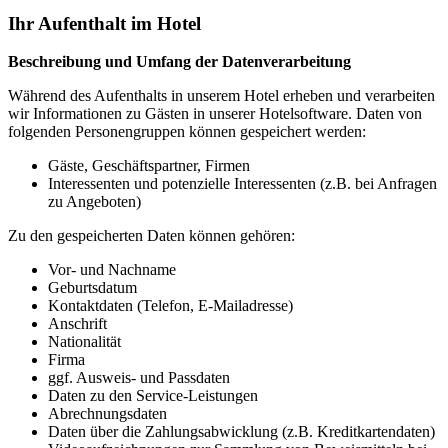
Ihr Aufenthalt im Hotel
Beschreibung und Umfang der Datenverarbeitung
Während des Aufenthalts in unserem Hotel erheben und verarbeiten
wir Informationen zu Gästen in unserer Hotelsoftware. Daten von
folgenden Personengruppen können gespeichert werden:
Gäste, Geschäftspartner, Firmen
Interessenten und potenzielle Interessenten (z.B. bei Anfragen
zu Angeboten)
Zu den gespeicherten Daten können gehören:
Vor- und Nachname
Geburtsdatum
Kontaktdaten (Telefon, E-Mailadresse)
Anschrift
Nationalität
Firma
ggf. Ausweis- und Passdaten
Daten zu den Service-Leistungen
Abrechnungsdaten
Daten über die Zahlungsabwicklung (z.B. Kreditkartendaten)