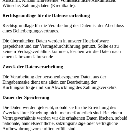
Anschrift, Anzahl Mitreisende, voraussichtliche Ankunftszeit,
Wünsche, Zahlungsdaten (Kreditkarte).
Rechtsgrundlage für die Datenverarbeitung
Rechtsgrundlage für die Verarbeitung der Daten ist der Abschluss
eines Beherbergungsvertrages.
Die übermittelten Daten werden in unserer Hotelsoftware
gespeichert und zur Vertragsdurchführung genutzt. Sollte es zu
keinem Vertragsverhältnis kommen, löschen wir die Daten nach
einem Jahr zum Jahresende.
Zweck der Datenverarbeitung
Die Verarbeitung der personenbezogenen Daten aus der
Eingabemaske dient uns allein zur Bearbeitung der
Buchungsanfrage und zur Abwicklung des Zahlungsverkehrs.
Dauer der Speicherung
Die Daten werden gelöscht, sobald sie für die Erreichung des
Zweckes ihrer Erhebung nicht mehr erforderlich sind. Bei einem
Vertragsverhältnis werden wir die erhaltenen Daten löschen, sobald
nationale, handelsrechtliche, satzungsmäßige oder vertragliche
Aufbewahrungsvorschriften erfüllt sind.