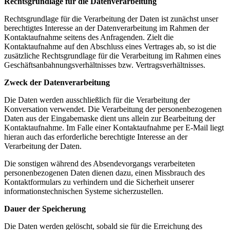
Rechtsgrundlage für die Datenverarbeitung
Rechtsgrundlage für die Verarbeitung der Daten ist zunächst unser
berechtigtes Interesse an der Datenverarbeitung im Rahmen der
Kontaktaufnahme seitens des Anfragenden. Zielt die
Kontaktaufnahme auf den Abschluss eines Vertrages ab, so ist die
zusätzliche Rechtsgrundlage für die Verarbeitung im Rahmen eines
Geschäftsanbahnungsverhältnisses bzw. Vertragsverhältnisses.
Zweck der Datenverarbeitung
Die Daten werden ausschließlich für die Verarbeitung der
Konversation verwendet. Die Verarbeitung der personenbezogenen
Daten aus der Eingabemaske dient uns allein zur Bearbeitung der
Kontaktaufnahme. Im Falle einer Kontaktaufnahme per E-Mail liegt
hieran auch das erforderliche berechtigte Interesse an der
Verarbeitung der Daten.
Die sonstigen während des Absendevorgangs verarbeiteten
personenbezogenen Daten dienen dazu, einen Missbrauch des
Kontaktformulars zu verhindern und die Sicherheit unserer
informationstechnischen Systeme sicherzustellen.
Dauer der Speicherung
Die Daten werden gelöscht, sobald sie für die Erreichung des