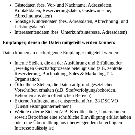
Gästedaten (bes. Vor- und Nachname, Adressdaten,
Kontaktdaten, Reservierungsdaten, Gästewünsche,
Abrechnungsdaten)
Sonstige Kundendaten (bes. Adressdaten, Abrechnung- und
Leistungsdaten)
Interessentendaten (bes. Unterkunftsinteresse, Adressdaten)
Empfänger, denen die Daten mitgeteilt werden können:
Daten können an nachfolgende Empfänger mitgeteilt werden:
Interne Stellen, die an der Ausführung und Erfüllung der
jeweiligen Geschäftsprozesse beteiligt sind (z.B. zentrale
Reservierung, Buchhaltung, Sales & Marketing, IT-
Organisation)
Öffentliche Stellen, die Daten aufgrund gesetzlicher
Vorschriften erhalten (z.B. Strafverfolgungsbehörden,
Behörden aus dem öffentlichen Bereich)
Externe Auftragnehmer entsprechend Art. 28 DSGVO
(Dienstleistungsunternehmen)
Weitere externe Stellen (z.B. Kreditinstitute, Unternehmen
soweit Betroffene eine schriftliche Einwilligung erklärt haben
oder eine Übermittlung aus überwiegendem berechtigtem
Interesse zulässig ist)