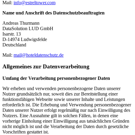
Mail:
info@estreltower.com
Name und Anschrift des Datenschutzbeauftragten
Andreas Thurmann
DataSolution LUD GmbH
Isarstr. 13
D-14974 Ludwigsfelde
Deutschland
Mail:
mail@hoteldatenschutz.de
Allgemeines zur Datenverarbeitung
Umfang der Verarbeitung personenbezogener Daten
Wir erheben und verwenden personenbezogene Daten unserer
Nutzer grundsätzlich nur, soweit dies zur Bereitstellung einer
funktionsfähigen Webseite sowie unserer Inhalte und Leistungen
erforderlich ist. Die Erhebung und Verwendung personenbezogener
Daten unserer Nutzer erfolgt regelmäßig nur nach Einwilligung des
Nutzers. Eine Ausnahme gilt in solchen Fällen, in denen eine
vorherige Einholung einer Einwilligung aus tatsächlichen Gründen
nicht möglich ist und die Verarbeitung der Daten durch gesetzliche
Vorschriften gestattet ist.