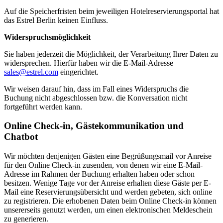
Auf die Speicherfristen beim jeweiligen Hotelreservierungsportal hat
das Estrel Berlin keinen Einfluss.
Widerspruchsmöglichkeit
Sie haben jederzeit die Möglichkeit, der Verarbeitung Ihrer Daten zu
widersprechen. Hierfür haben wir die E-Mail-Adresse
sales@estrel.com
eingerichtet.
Wir weisen darauf hin, dass im Fall eines Widerspruchs die
Buchung nicht abgeschlossen bzw. die Konversation nicht
fortgeführt werden kann.
Online Check-in, Gästekommunikation und
Chatbot
Wir möchten denjenigen Gästen eine Begrüßungsmail vor Anreise
für den Online Check-in zusenden, von denen wir eine E-Mail-
Adresse im Rahmen der Buchung erhalten haben oder schon
besitzen. Wenige Tage vor der Anreise erhalten diese Gäste per E-
Mail eine Reservierungsübersicht und werden gebeten, sich online
zu registrieren. Die erhobenen Daten beim Online Check-in können
unsererseits genutzt werden, um einen elektronischen Meldeschein
zu generieren.