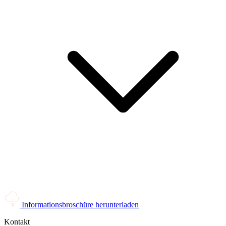
Informationsbroschüre herunterladen
Kontakt