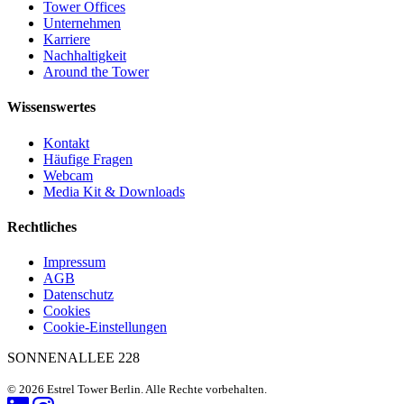
Tower Offices
Unternehmen
Karriere
Nachhaltigkeit
Around the Tower
Wissenswertes
Kontakt
Häufige Fragen
Webcam
Media Kit & Downloads
Rechtliches
Impressum
AGB
Datenschutz
Cookies
Cookie-Einstellungen
SONNENALLEE 228
© 2026 Estrel Tower Berlin. Alle Rechte vorbehalten.