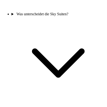
Was unterscheidet die Sky Suiten?