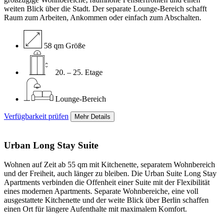
weiten Blick über die Stadt. Der separate Lounge-Bereich schafft
Raum zum Arbeiten, Ankommen oder einfach zum Abschalten.
58 qm Größe
20. – 25. Etage
Lounge-Bereich
Verfügbarkeit prüfen
Mehr Details
Urban Long Stay
Suite
Wohnen auf Zeit ab 55 qm mit Kitchenette, separatem Wohnbereich
und der Freiheit, auch länger zu bleiben. Die Urban Suite Long Stay
Apartments verbinden die Offenheit einer Suite mit der Flexibilität
eines modernen Apartments. Separate Wohnbereiche, eine voll
ausgestattete Kitchenette und der weite Blick über Berlin schaffen
einen Ort für längere Aufenthalte mit maximalem Komfort.