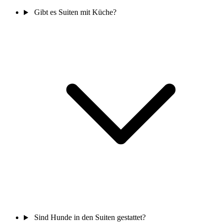
Gibt es Suiten mit Küche?
Sind Hunde in den Suiten gestattet?