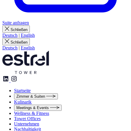
Suite anfragen
Schließen
Deutsch
|
English
Schließen
Deutsch
|
English
Startseite
Zimmer & Suiten
Kulinarik
Meetings & Events
Wellness & Fitness
Tower Offices
Unternehmen
Nachhaltigkeit