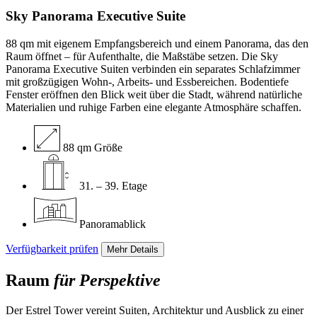
Sky Panorama Executive
Suite
88 qm mit eigenem Empfangsbereich und einem Panorama, das den
Raum öffnet – für Aufenthalte, die Maßstäbe setzen. Die Sky
Panorama Executive Suiten verbinden ein separates Schlafzimmer
mit großzügigen Wohn-, Arbeits- und Essbereichen. Bodentiefe
Fenster eröffnen den Blick weit über die Stadt, während natürliche
Materialien und ruhige Farben eine elegante Atmosphäre schaffen.
88 qm Größe
31. – 39. Etage
Panoramablick
Verfügbarkeit prüfen
Mehr Details
Raum
für Perspektive
Der Estrel Tower vereint Suiten, Architektur und Ausblick zu einer