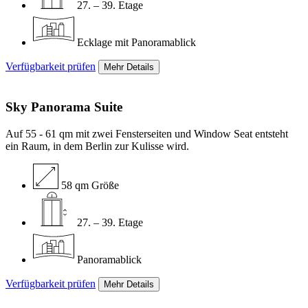
27. – 39. Etage
Ecklage mit Panoramablick
Verfügbarkeit prüfen
Mehr Details
Sky Panorama
Suite
Auf 55 - 61 qm mit zwei Fensterseiten und Window Seat entsteht
ein Raum, in dem Berlin zur Kulisse wird.
58 qm Größe
27. – 39. Etage
Panoramablick
Verfügbarkeit prüfen
Mehr Details