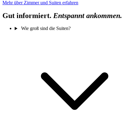
Mehr über Zimmer und Suiten erfahren
Gut informiert.
Entspannt ankommen.
Wie groß sind die Suiten?