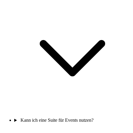
Kann ich eine Suite für Events nutzen?