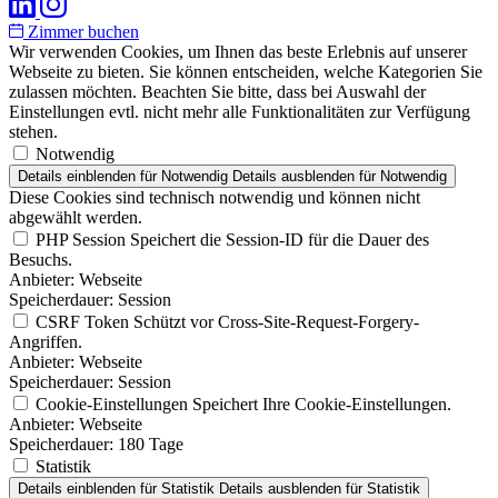
Zimmer buchen
Wir verwenden Cookies, um Ihnen das beste Erlebnis auf unserer
Webseite zu bieten. Sie können entscheiden, welche Kategorien Sie
zulassen möchten. Beachten Sie bitte, dass bei Auswahl der
Einstellungen evtl. nicht mehr alle Funktionalitäten zur Verfügung
stehen.
Notwendig
Details einblenden
für Notwendig
Details ausblenden
für Notwendig
Diese Cookies sind technisch notwendig und können nicht
abgewählt werden.
PHP Session
Speichert die Session-ID für die Dauer des
Besuchs.
Anbieter:
Webseite
Speicherdauer:
Session
CSRF Token
Schützt vor Cross-Site-Request-Forgery-
Angriffen.
Anbieter:
Webseite
Speicherdauer:
Session
Cookie-Einstellungen
Speichert Ihre Cookie-Einstellungen.
Anbieter:
Webseite
Speicherdauer:
180 Tage
Statistik
Details einblenden
für Statistik
Details ausblenden
für Statistik