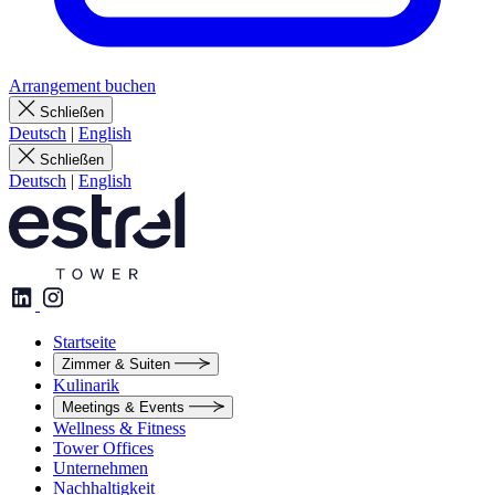
Arrangement buchen
Schließen
Deutsch
|
English
Schließen
Deutsch
|
English
Startseite
Zimmer & Suiten
Kulinarik
Meetings & Events
Wellness & Fitness
Tower Offices
Unternehmen
Nachhaltigkeit