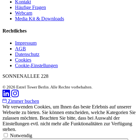
Kontakt
Häufige Fragen
Webcam
Media Kit & Downloads
Rechtliches
Impressum
AGB
Datenschutz
Cookies
Cookie-Einstellungen
SONNENALLEE 228
© 2026 Estrel Tower Berlin. Alle Rechte vorbehalten.
Zimmer buchen
Wir verwenden Cookies, um Ihnen das beste Erlebnis auf unserer
Webseite zu bieten. Sie können entscheiden, welche Kategorien Sie
zulassen möchten. Beachten Sie bitte, dass bei Auswahl der
Einstellungen evtl. nicht mehr alle Funktionalitäten zur Verfügung
stehen.
Notwendig