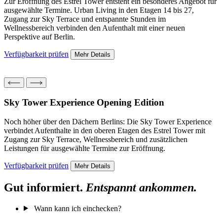
Zur Eröffnung des Estrel Tower entsteht ein besonderes Angebot für
ausgewählte Termine. Urban Living in den Etagen 14 bis 27,
Zugang zur Sky Terrace und entspannte Stunden im
Wellnessbereich verbinden den Aufenthalt mit einer neuen
Perspektive auf Berlin.
Verfügbarkeit prüfen
Mehr Details
Sky Tower Experience
Opening Edition
Noch höher über den Dächern Berlins: Die Sky Tower Experience
verbindet Aufenthalte in den oberen Etagen des Estrel Tower mit
Zugang zur Sky Terrace, Wellnessbereich und zusätzlichen
Leistungen für ausgewählte Termine zur Eröffnung.
Verfügbarkeit prüfen
Mehr Details
Gut informiert.
Entspannt ankommen.
Wann kann ich einchecken?