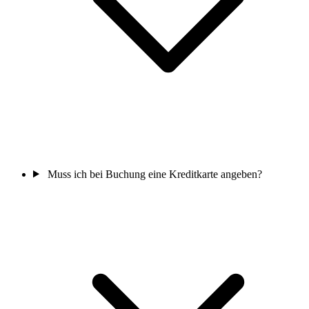
Muss ich bei Buchung eine Kreditkarte angeben?