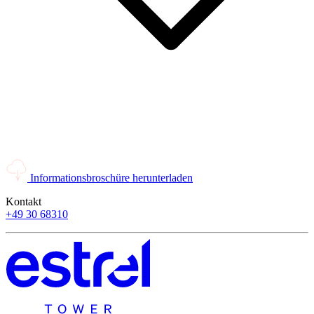
Informationsbroschüre herunterladen
Kontakt
+49 30 68310