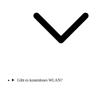
Gibt es kostenloses WLAN?