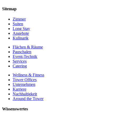
Sitemap
Zimmer
Suiten
Long Stay
Angebote
Kulinarik
Flächen & Räume
Pauschalen
Event-Technik
Services
Catering
Wellness & Fitness
Tower Offices
Unternehmen
Karriere
Nachhaltigkeit
Around the Tower
Wissenswertes