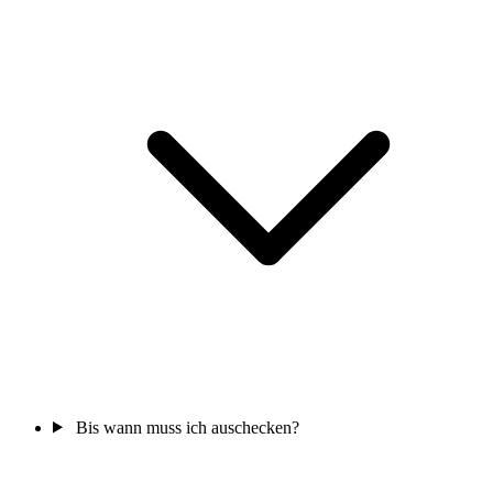
Bis wann muss ich auschecken?