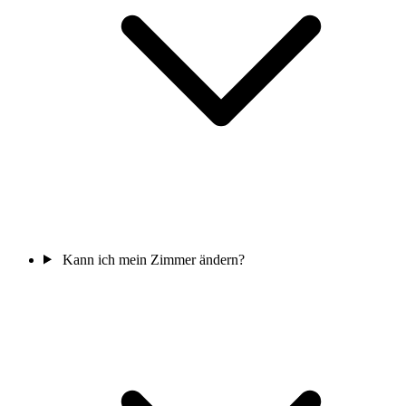
Kann ich mein Zimmer ändern?