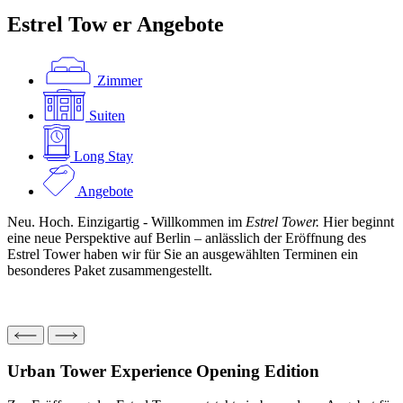
Estrel Tow
er
Angebote
Zimmer
Suiten
Long Stay
Angebote
Neu. Hoch. Einzigartig - Willkommen im
Estrel Tower.
Hier beginnt
eine neue Perspektive auf Berlin – anlässlich der Eröffnung des
Estrel Tower haben wir für Sie an ausgewählten Terminen ein
besonderes Paket zusammengestellt.
Urban Tower Experience
Opening Edition