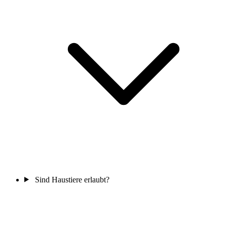
Sind Haustiere erlaubt?