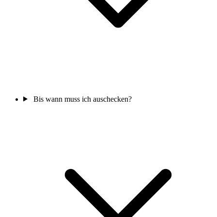
Bis wann muss ich auschecken?