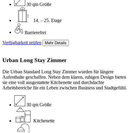
30 qm Größe
14. – 25. Etage
Barrierefrei
Verfügbarkeit prüfen
Mehr Details
Urban Long Stay
Zimmer
Die Urban Standard Long Stay Zimmer wurden für längere
Aufenthalte geschaffen. Neben dem klaren, ruhigen Design bieten
sie eine voll ausgestattete Kitchenette und durchdachte
Arbeitsbereiche für ein Leben zwischen Business und Stadtgefühl.
30 qm Größe
Kitchenette