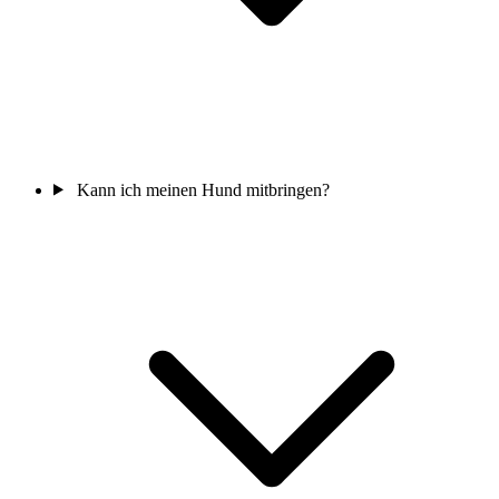
Kann ich meinen Hund mitbringen?