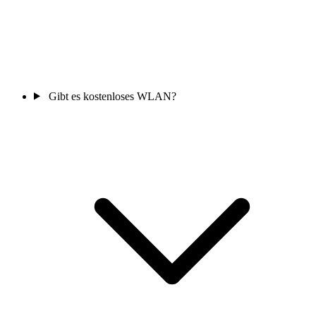
Gibt es kostenloses WLAN?