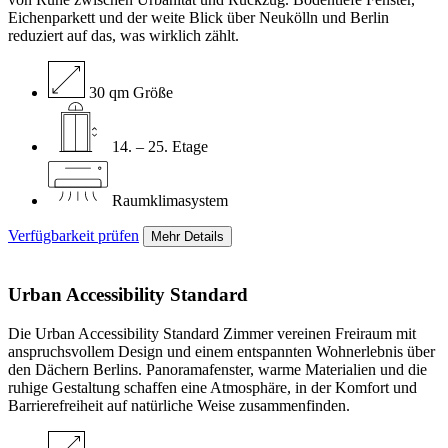
Eichenparkett und der weite Blick über Neukölln und Berlin
reduziert auf das, was wirklich zählt.
30 qm Größe
14. – 25. Etage
Raumklimasystem
Verfügbarkeit prüfen
Mehr Details
Urban Accessibility
Standard
Die Urban Accessibility Standard Zimmer vereinen Freiraum mit
anspruchsvollem Design und einem entspannten Wohnerlebnis über
den Dächern Berlins. Panoramafenster, warme Materialien und die
ruhige Gestaltung schaffen eine Atmosphäre, in der Komfort und
Barrierefreiheit auf natürliche Weise zusammenfinden.