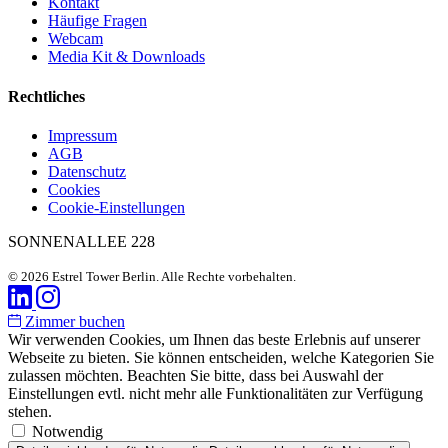
Kontakt
Häufige Fragen
Webcam
Media Kit & Downloads
Rechtliches
Impressum
AGB
Datenschutz
Cookies
Cookie-Einstellungen
SONNENALLEE 228
© 2026 Estrel Tower Berlin. Alle Rechte vorbehalten.
Zimmer buchen
Wir verwenden Cookies, um Ihnen das beste Erlebnis auf unserer
Webseite zu bieten. Sie können entscheiden, welche Kategorien Sie
zulassen möchten. Beachten Sie bitte, dass bei Auswahl der
Einstellungen evtl. nicht mehr alle Funktionalitäten zur Verfügung
stehen.
Notwendig