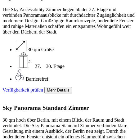
Die Sky Accessibility Zimmer liegen ab der 27. Etage und
verbinden Panoramaausblicke mit durchdachter Zugänglichkeit und
modernem Design. Großzügige Raumkonzepte, bodentiefe Fenster
und ruhige Materialien schaffen ein entspanntes Wohngefühl weit
über den Dächern der Stadt.
30 qm Größe
27. – 30. Etage
Barrierefrei
Verfügbarkeit prüfen
Mehr Details
Sky Panorama Standard
Zimmer
30 qm hoch über Berlin, mit einem Blick, der Raum und Stadt
verbindet. Die Sky Panorama Standard Zimmer verbinden klare
Gestaltung mit einem Ausblick, der Berlin neu zeigt. Durch die
bodentiefen Fenster entsteht ein offenes Raumgefühl zwischen