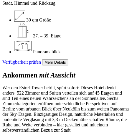
Stadt, Himmel und Rückzug.
30 qm Größe
27. – 39. Etage
Panoramablick
Verfügbarkeit prüfen
Mehr Details
Ankommen
mit Aussicht
Wer den Estrel Tower betritt, spürt sofort: Dieses Hotel denkt
anders. 522 Zimmer und Suiten verteilen sich auf 45 Etagen und
sind Teil eines neuen Wahrzeichens an der Sonnenallee. Sechs
Zimmerkategorien eröffnen unterschiedliche Perspektiven auf
Berlin: vom urbanen Blick über Neukölln bis zum weiten Panorama
der Sky-Etagen. Einzigartiges Design, natürliche Materialien und
bodentiefe Verglasung mit 3,3 m Deckenhöhe schaffen Räume, die
Ruhe und Weite verbinden – klar gestaltet und mit einem
selbstverständlichen Bezug zur Stadt.