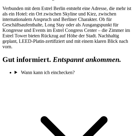
Verbunden mit dem Estrel Berlin entsteht eine Adresse, die mehr ist
als ein Hotel: ein Ort zwischen Skyline und Kiez, zwischen
internationalem Anspruch und Berliner Charakter. Ob für
Geschäftsaufenthalte, Long Stay oder als Ausgangspunkt für
Kongresse und Events im Estrel Congress Center – die Zimmer im
Estrel Tower bieten Rückzug auf Höhe der Stadt. Nachhaltig
geplant, LEED-Platin-zertifiziert und mit einem klaren Blick nach
vorn.
Gut informiert.
Entspannt ankommen.
Wann kann ich einchecken?