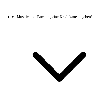
Muss ich bei Buchung eine Kreditkarte angeben?