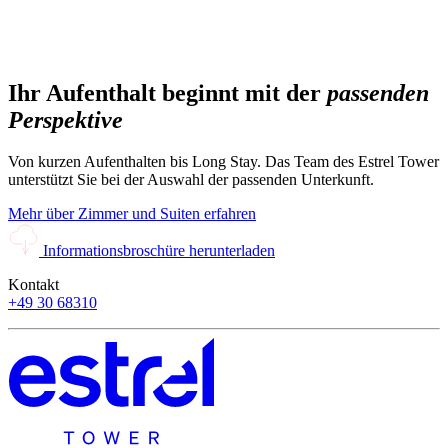
Ihr Aufenthalt beginnt mit der
passenden
Perspektive
Von kurzen Aufenthalten bis Long Stay. Das Team des Estrel Tower
unterstützt Sie bei der Auswahl der passenden Unterkunft.
Mehr über Zimmer und Suiten erfahren
Informationsbroschüre herunterladen
Kontakt
+49 30 68310