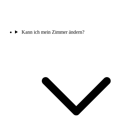
Kann ich mein Zimmer ändern?