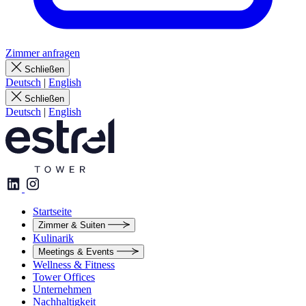
Zimmer anfragen
Schließen
Deutsch
|
English
Schließen
Deutsch
|
English
Startseite
Zimmer & Suiten
Kulinarik
Meetings & Events
Wellness & Fitness
Tower Offices
Unternehmen
Nachhaltigkeit