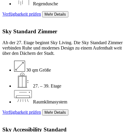
Regendusche
Verfügbarkeit prüfen
Mehr Details
Sky Standard
Zimmer
Ab der 27. Etage beginnt Sky Living. Die Sky Standard Zimmer
verbinden Ruhe und modernes Design zu einem Aufenthalt weit
über den Dächern der Stadt.
30 qm Größe
27. – 39. Etage
Raumklimasystem
Verfügbarkeit prüfen
Mehr Details
Sky Accessibility
Standard