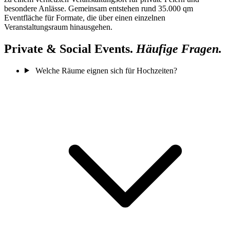
besondere Anlässe. Gemeinsam entstehen rund 35.000 qm
Eventfläche für Formate, die über einen einzelnen
Veranstaltungsraum hinausgehen.
Private & Social Events.
Häufige Fragen.
Welche Räume eignen sich für Hochzeiten?