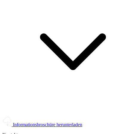
Informationsbroschüre herunterladen