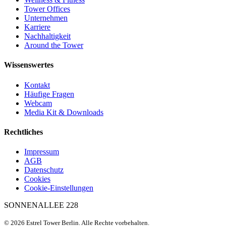
Tower Offices
Unternehmen
Karriere
Nachhaltigkeit
Around the Tower
Wissenswertes
Kontakt
Häufige Fragen
Webcam
Media Kit & Downloads
Rechtliches
Impressum
AGB
Datenschutz
Cookies
Cookie-Einstellungen
SONNENALLEE 228
© 2026 Estrel Tower Berlin. Alle Rechte vorbehalten.