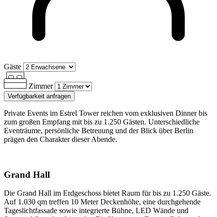
Gäste
Zimmer
Verfügbarkeit anfragen
Private Events im Estrel Tower reichen vom exklusiven Dinner bis
zum großen Empfang mit bis zu 1.250 Gästen. Unterschiedliche
Eventräume, persönliche Betreuung und der Blick über Berlin
prägen den Charakter dieser Abende.
Grand
Hall
Die Grand Hall im Erdgeschoss bietet Raum für bis zu 1.250 Gäste.
Auf 1.030 qm treffen 10 Meter Deckenhöhe, eine durchgehende
Tageslichtfassade sowie integrierte Bühne, LED Wände und