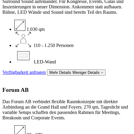
Surround Sound aufeinander. Für Kongresse, Events, Galas und
Inszenierungen in neuer Dimension. Ankommen statt aufbauen.
Bühne, LED Wände und Sound sind bereits Teil des Raums.
1.030 qm
110 - 1.250 Personen
LED-Wand
Verfügbarkeit anfragen
Mehr Details
Weniger Details
Forum
AB
Das Forum AB verbindet flexible Raumkonzepte mit direkter
Anbindung an die Grand Hall und Foyers. 270 qm, Tageslicht und
variable Setups schaffen den passenden Rahmen für Meetings,
Breakouts und Corporate Events.