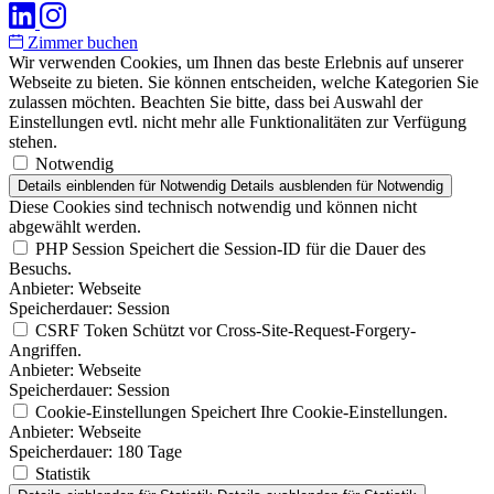
Zimmer buchen
Wir verwenden Cookies, um Ihnen das beste Erlebnis auf unserer
Webseite zu bieten. Sie können entscheiden, welche Kategorien Sie
zulassen möchten. Beachten Sie bitte, dass bei Auswahl der
Einstellungen evtl. nicht mehr alle Funktionalitäten zur Verfügung
stehen.
Notwendig
Details einblenden
für Notwendig
Details ausblenden
für Notwendig
Diese Cookies sind technisch notwendig und können nicht
abgewählt werden.
PHP Session
Speichert die Session-ID für die Dauer des
Besuchs.
Anbieter:
Webseite
Speicherdauer:
Session
CSRF Token
Schützt vor Cross-Site-Request-Forgery-
Angriffen.
Anbieter:
Webseite
Speicherdauer:
Session
Cookie-Einstellungen
Speichert Ihre Cookie-Einstellungen.
Anbieter:
Webseite
Speicherdauer:
180 Tage
Statistik