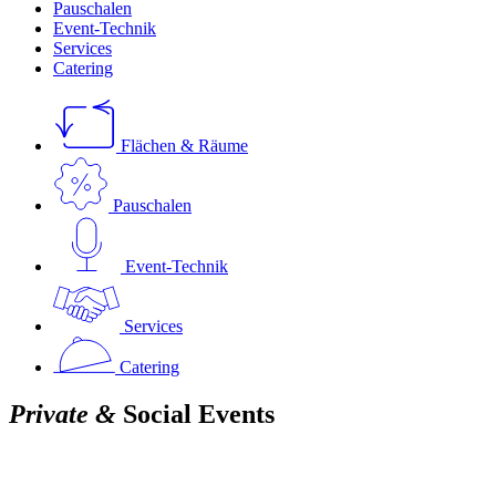
Pauschalen
Event-Technik
Services
Catering
Flächen & Räume
Pauschalen
Event-Technik
Services
Catering
Private &
Social Events