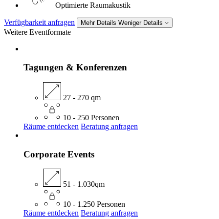
Optimierte Raumakustik
Verfügbarkeit anfragen
Mehr Details
Weniger Details
Weitere Eventformate
Tagungen & Konferenzen
27 - 270 qm
10 - 250 Personen
Räume entdecken
Beratung anfragen
Corporate Events
51 - 1.030qm
10 - 1.250 Personen
Räume entdecken
Beratung anfragen