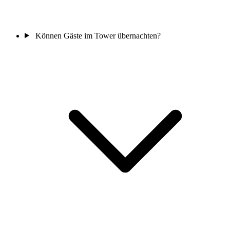
Können Gäste im Tower übernachten?