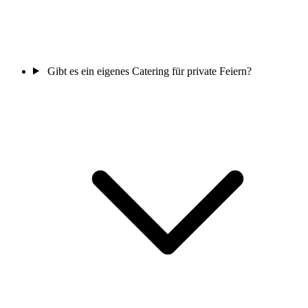
Gibt es ein eigenes Catering für private Feiern?