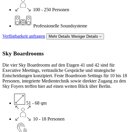
100 - 250 Personen
Professionelle Soundsysteme
Verfügbarkeit anfragen
Mehr Details
Weniger Details
Sky
Boardrooms
Die vier Sky Boardrooms auf den Etagen 41 und 42 sind für
Executive Meetings, vertrauliche Gespräche und strategische
Entscheidungen konzipiert. Feste Boardroom Settings für 10 bis 18
Personen, integrierte Medientechnik sowie direkter Zugang zu den
Sky Foyers treffen hier auf einen weiten Blick über Berlin.
51 - 68 qm
10 - 18 Personen