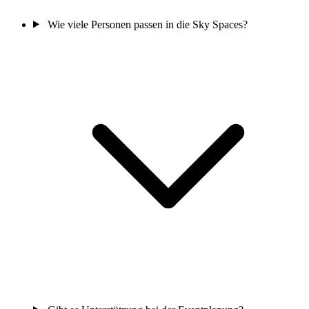
Wie viele Personen passen in die Sky Spaces?